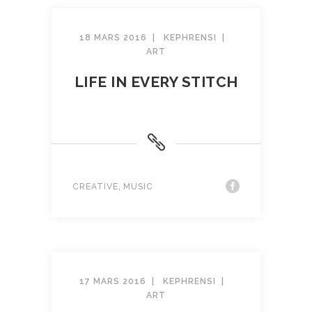
18 MARS 2016
KEPHRENSI
ART
LIFE IN EVERY STITCH
,
CREATIVE
MUSIC
17 MARS 2016
KEPHRENSI
ART