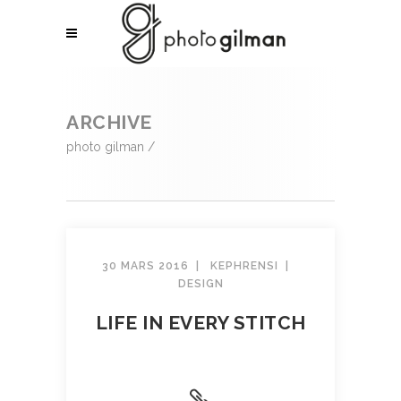
ARCHIVE
photo gilman
/
30 MARS 2016
KEPHRENSI
DESIGN
LIFE IN EVERY STITCH