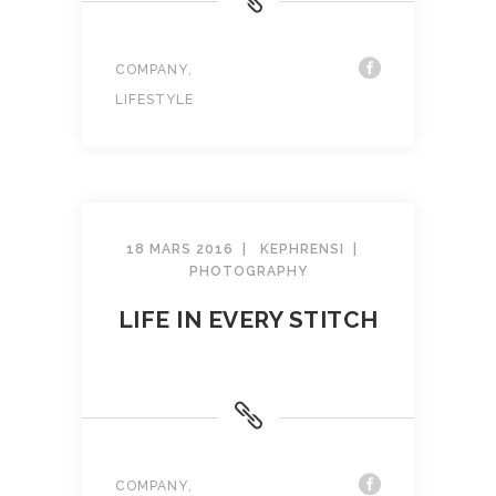
,
COMPANY
LIFESTYLE
18 MARS 2016
KEPHRENSI
PHOTOGRAPHY
LIFE IN EVERY STITCH
,
COMPANY