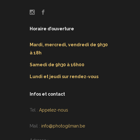
Horaire d’ouverture
Mardi, mercredi, vendredi de 9h30
à 18h
Samedi de 9h30 à 16h00
Lundi et jeudi sur rendez-vous
Infos et contact
Tel :
Appelez-nous
Mail :
info@photogilman.be