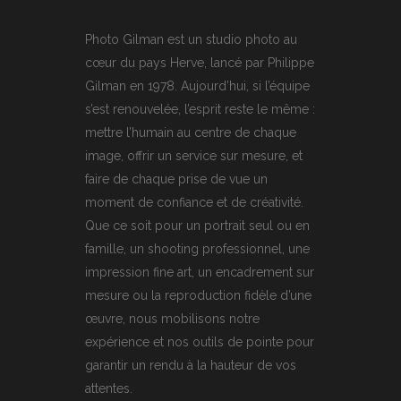
Photo Gilman est un studio photo au
cœur du pays Herve, lancé par Philippe
Gilman en 1978. Aujourd’hui, si l’équipe
s’est renouvelée, l’esprit reste le même :
mettre l’humain au centre de chaque
image, offrir un service sur mesure, et
faire de chaque prise de vue un
moment de confiance et de créativité.
Que ce soit pour un portrait seul ou en
famille, un shooting professionnel, une
impression fine art, un encadrement sur
mesure ou la reproduction fidèle d’une
œuvre, nous mobilisons notre
expérience et nos outils de pointe pour
garantir un rendu à la hauteur de vos
attentes.