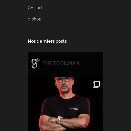
Contact
e-shop
Nos derniers posts
PHOTOGILMAN