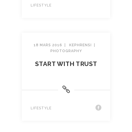
LIFESTYLE
18 MARS 2016
KEPHRENSI
PHOTOGRAPHY
START WITH TRUST
LIFESTYLE