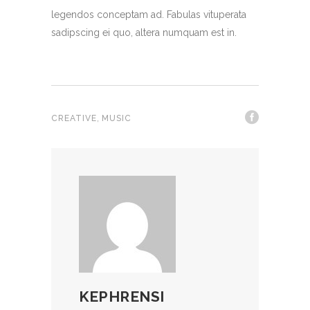
legendos conceptam ad. Fabulas vituperata
sadipscing ei quo, altera numquam est in.
,
CREATIVE
MUSIC
KEPHRENSI