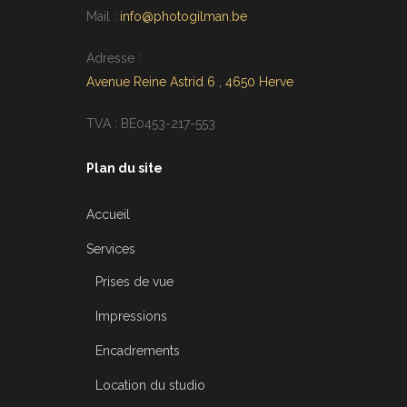
Mail :
info@photogilman.be
Adresse :
Avenue Reine Astrid 6 , 4650 Herve
TVA : BE0453-217-553
Plan du site
Accueil
Services
Prises de vue
Impressions
Encadrements
Location du studio