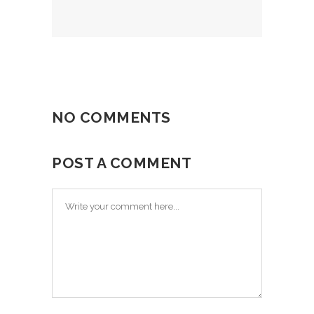
NO COMMENTS
POST A COMMENT