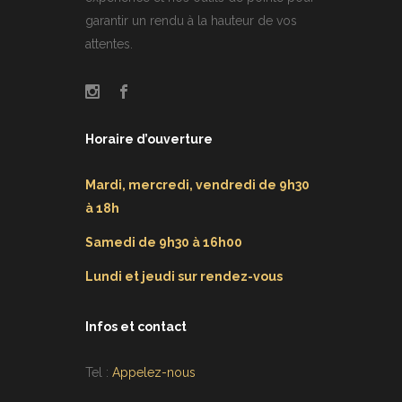
garantir un rendu à la hauteur de vos
attentes.
Horaire d’ouverture
Mardi, mercredi, vendredi de 9h30
à 18h
Samedi de 9h30 à 16h00
Lundi et jeudi sur rendez-vous
Infos et contact
Tel :
Appelez-nous