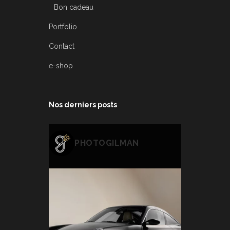
Bon cadeau
Portfolio
Contact
e-shop
Nos derniers posts
PHOTOGILMAN