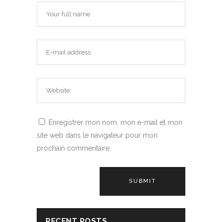
Enregistrer mon nom, mon e-mail et mon
site web dans le navigateur pour mon
prochain commentaire.
Alternative:
RECENT POSTS