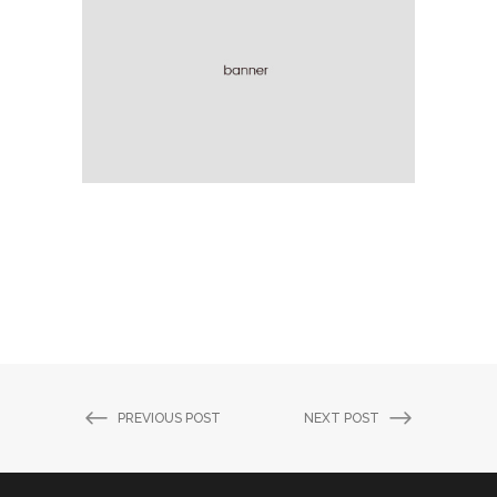
PREVIOUS POST
NEXT POST