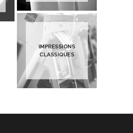
IMPRESSIONS
CLASSIQUES