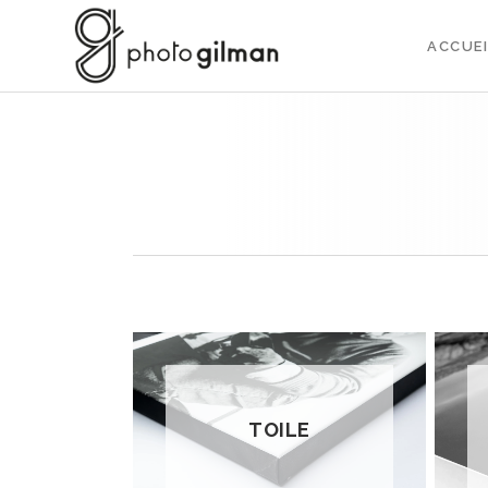
ACCUEI
TOILE