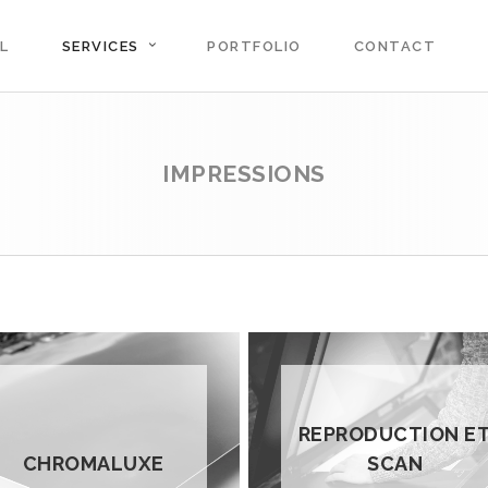
L
SERVICES
PORTFOLIO
CONTACT
IMPRESSIONS
REPRODUCTION E
CHROMALUXE
SCAN