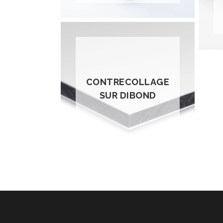
CONTRECOLLAGE
SUR DIBOND