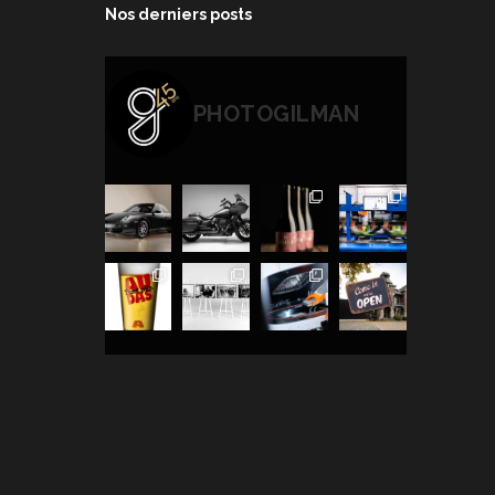
Nos derniers posts
PHOTOGILMAN