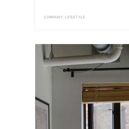
,
COMPANY
LIFESTYLE