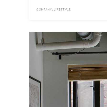
,
COMPANY
LIFESTYLE