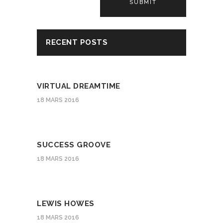
Alternative:
RECENT POSTS
VIRTUAL DREAMTIME
18 MARS 2016
SUCCESS GROOVE
18 MARS 2016
LEWIS HOWES
18 MARS 2016