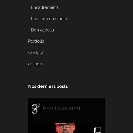
Encadrements
Location du studio
Bon cadeau
Portfolio
Contact
e-shop
Nos derniers posts
PHOTOGILMAN