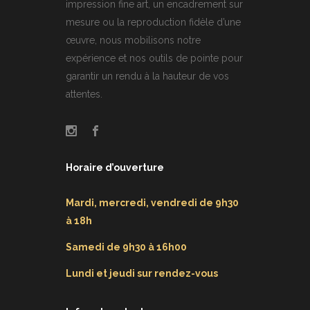
impression fine art, un encadrement sur
mesure ou la reproduction fidèle d’une
œuvre, nous mobilisons notre
expérience et nos outils de pointe pour
garantir un rendu à la hauteur de vos
attentes.
Horaire d’ouverture
Mardi, mercredi, vendredi de 9h30
à 18h
Samedi de 9h30 à 16h00
Lundi et jeudi sur rendez-vous