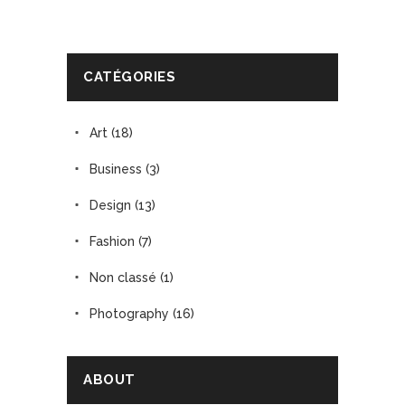
CATÉGORIES
Art
(18)
Business
(3)
Design
(13)
Fashion
(7)
Non classé
(1)
Photography
(16)
ABOUT