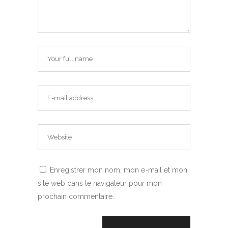
Enregistrer mon nom, mon e-mail et mon
site web dans le navigateur pour mon
prochain commentaire.