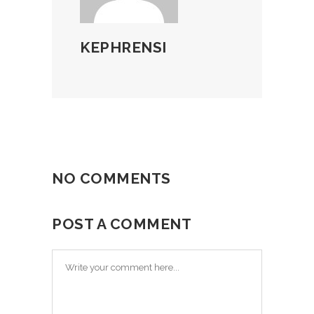
KEPHRENSI
NO COMMENTS
POST A COMMENT