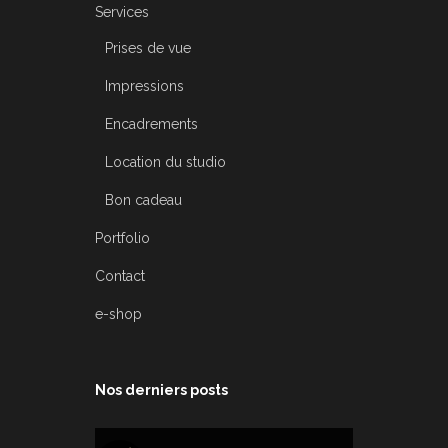
Services
Prises de vue
Impressions
Encadrements
Location du studio
Bon cadeau
Portfolio
Contact
e-shop
Nos derniers posts