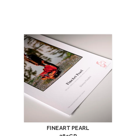
FINEART PEARL