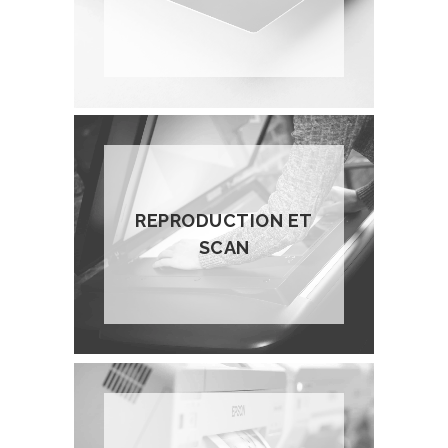
REPRODUCTION ET
SCAN