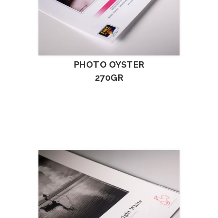
PHOTO OYSTER
270GR