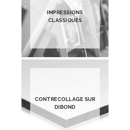
IMPRESSIONS
CLASSIQUES
CONTRECOLLAGE SUR
DIBOND