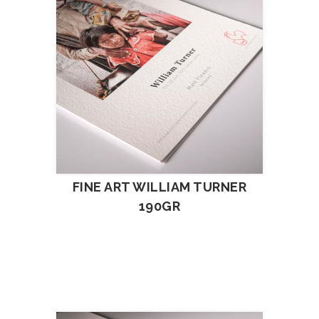
FINE ART WILLIAM TURNER
190GR