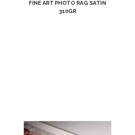
FINE ART PHOTO RAG SATIN
310GR