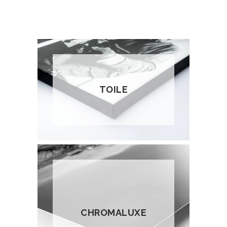
TOILE
CHROMALUXE