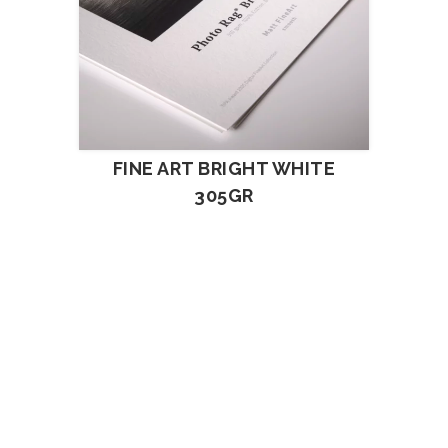
FINE ART BRIGHT WHITE
305GR