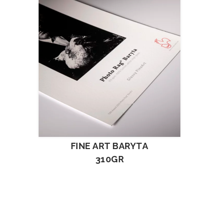
FINE ART BARYTA
310GR