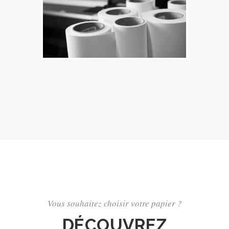
Vous souhaitez choisir votre papier ?
DÉCOUVREZ