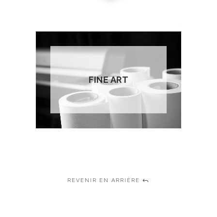
FINE ART
REVENIR EN ARRIÈRE