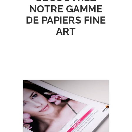
NOTRE GAMME
DE PAPIERS FINE
ART