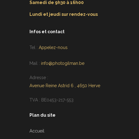
Samedi de 9h30 à 16h00
Lundi et jeudi sur rendez-vous
Infos et contact
Tel :
Appelez-nous
Mail :
info@photogilman.be
Adresse :
Avenue Reine Astrid 6 , 4650 Herve
TVA : BE0453-217-553
Plan du site
Accueil