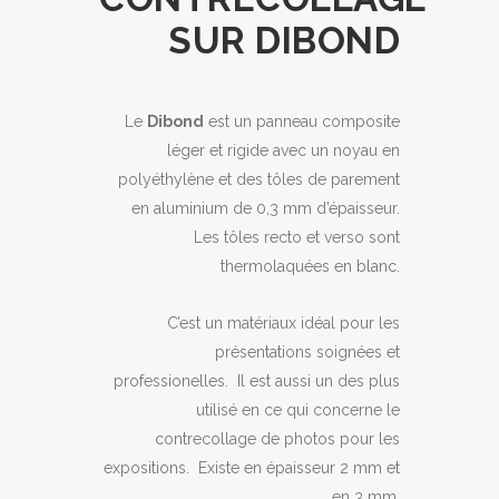
SUR DIBOND
Le
Dibond
est un panneau composite
léger et rigide avec un noyau en
polyéthylène et des tôles de parement
en aluminium de 0,3 mm d’épaisseur.
Les tôles recto et verso sont
thermolaquées en blanc.
C’est un matériaux idéal pour les
présentations soignées et
professionelles. Il est aussi un des plus
utilisé en ce qui concerne le
contrecollage de photos pour les
expositions. Existe en épaisseur 2 mm et
en 3 mm.