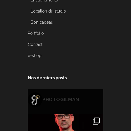
Location du studio
Bon cadeau
Portfolio
Contact
e-shop
Nos derniers posts
PHOTOGILMAN