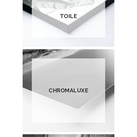
TOILE
CHROMALUXE