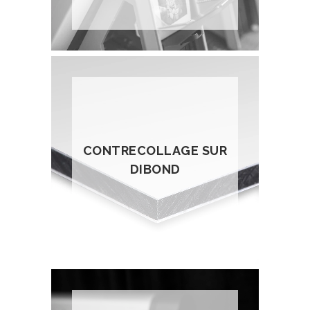
CONTRECOLLAGE SUR
DIBOND