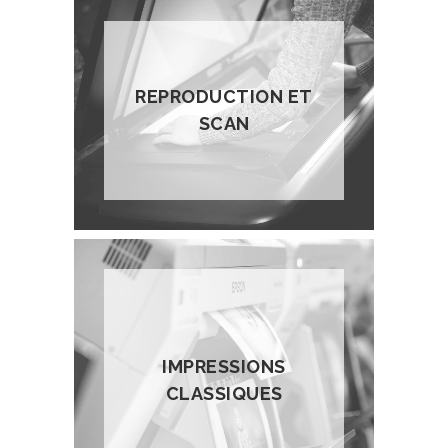
REPRODUCTION ET
SCAN
IMPRESSIONS
CLASSIQUES