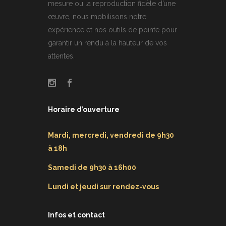
mesure ou la reproduction fidèle d’une
œuvre, nous mobilisons notre
expérience et nos outils de pointe pour
garantir un rendu à la hauteur de vos
attentes.
Horaire d’ouverture
Mardi, mercredi, vendredi de 9h30
à 18h
Samedi de 9h30 à 16h00
Lundi et jeudi sur rendez-vous
Infos et contact