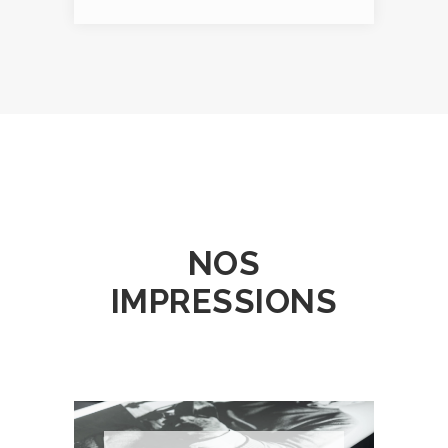
NOS
IMPRESSIONS