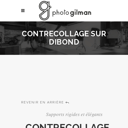
CONTRECOLLAGE SUR
DIBOND
REVENIR EN ARRIÈRE
Supports rigides et élégants
CONTRECOLLAGE