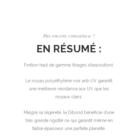
Pas encore convaincu ?
EN RÉSUMÉ :
Finition haut de gamme (tirages d’exposition).
Le noyau polyéthylène noir anti-UV garantit
une meilleure résistance aux UV que les
noyaux clairs.
Malgré sa légèreté, le Dibond bénéficie d’une
très grande rigidité ce qui garantit même en
faible épaisseur une parfaite planéité.