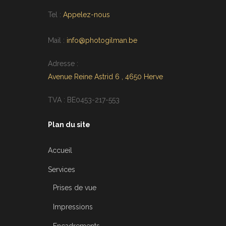
Tel :
Appelez-nous
Mail :
info@photogilman.be
Adresse :
Avenue Reine Astrid 6 , 4650 Herve
TVA : BE0453-217-553
Plan du site
Accueil
Services
Prises de vue
Impressions
Encadrements