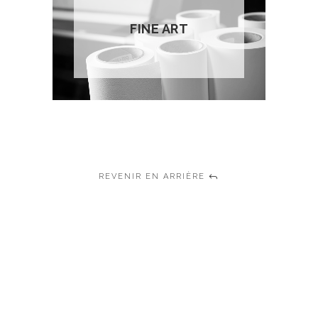
FINE ART
REVENIR EN ARRIÈRE