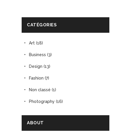
CATÉGORIES
Art
(18)
Business
(3)
Design
(13)
Fashion
(7)
Non classé
(1)
Photography
(16)
ABOUT