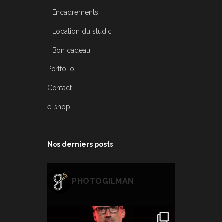
Encadrements
Location du studio
Bon cadeau
Portfolio
Contact
e-shop
Nos derniers posts
PHOTOGILMAN