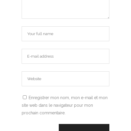
Enregistrer mon nom, mon e-mail et mon
site web dans le navigateur pour mon
prochain commentaire.