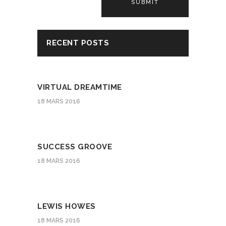
Alternative:
RECENT POSTS
VIRTUAL DREAMTIME
18 MARS 2016
SUCCESS GROOVE
18 MARS 2016
LEWIS HOWES
18 MARS 2016