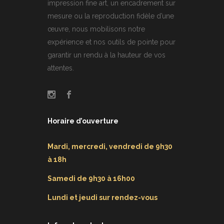
impression fine art, un encadrement sur
mesure ou la reproduction fidèle d’une
œuvre, nous mobilisons notre
expérience et nos outils de pointe pour
garantir un rendu à la hauteur de vos
attentes.
Horaire d’ouverture
Mardi, mercredi, vendredi de 9h30
à 18h
Samedi de 9h30 à 16h00
Lundi et jeudi sur rendez-vous