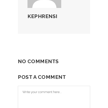
KEPHRENSI
NO COMMENTS
POST A COMMENT