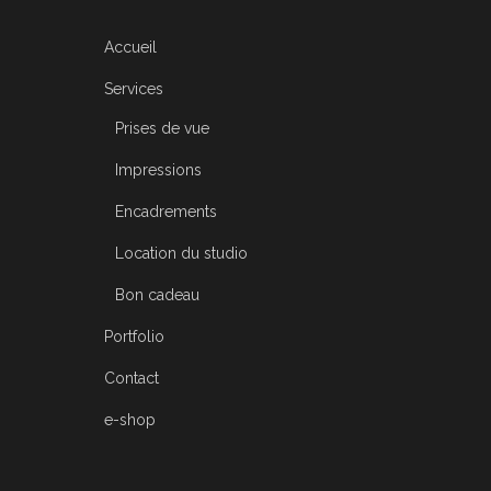
Accueil
Services
Prises de vue
Impressions
Encadrements
Location du studio
Bon cadeau
Portfolio
Contact
e-shop