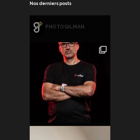
Nos derniers posts
PHOTOGILMAN