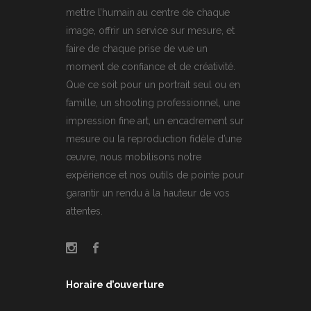
mettre l’humain au centre de chaque
image, offrir un service sur mesure, et
faire de chaque prise de vue un
moment de confiance et de créativité.
Que ce soit pour un portrait seul ou en
famille, un shooting professionnel, une
impression fine art, un encadrement sur
mesure ou la reproduction fidèle d’une
œuvre, nous mobilisons notre
expérience et nos outils de pointe pour
garantir un rendu à la hauteur de vos
attentes.
Horaire d’ouverture