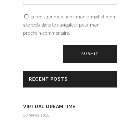
Enregistrer mon nom, mon e-mail et mon
site web dans le navigateur pour mon
prochain commentaire.
Alternative:
RECENT POSTS
VIRTUAL DREAMTIME
18 MARS 2016