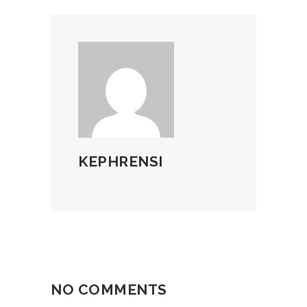
KEPHRENSI
NO COMMENTS