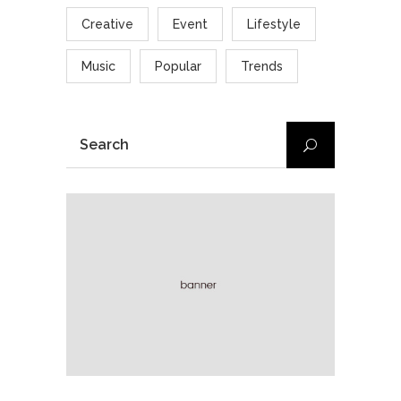
Creative
Event
Lifestyle
Music
Popular
Trends
SEARCH