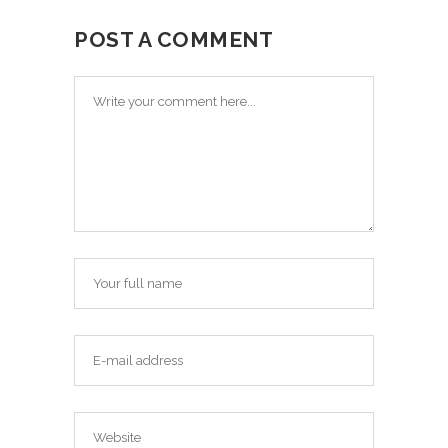
POST A COMMENT