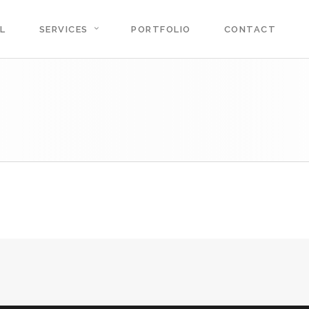
L
SERVICES
PORTFOLIO
CONTACT