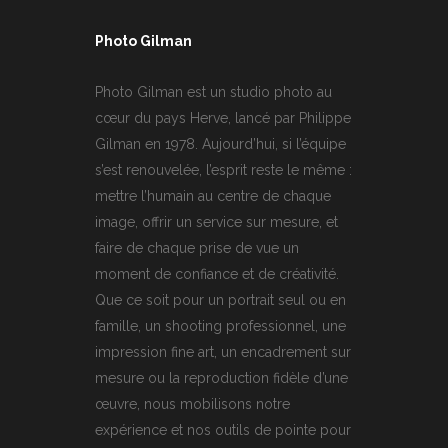
Photo Gilman
Photo Gilman est un studio photo au
cœur du pays Herve, lancé par Philippe
Gilman en 1978. Aujourd’hui, si l’équipe
s’est renouvelée, l’esprit reste le même :
mettre l’humain au centre de chaque
image, offrir un service sur mesure, et
faire de chaque prise de vue un
moment de confiance et de créativité.
Que ce soit pour un portrait seul ou en
famille, un shooting professionnel, une
impression fine art, un encadrement sur
mesure ou la reproduction fidèle d’une
œuvre, nous mobilisons notre
expérience et nos outils de pointe pour