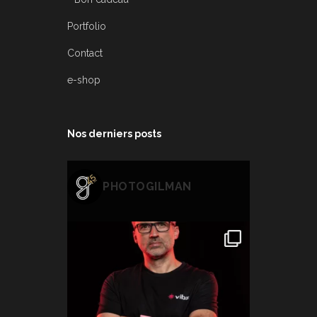
Portfolio
Contact
e-shop
Nos derniers posts
PHOTOGILMAN