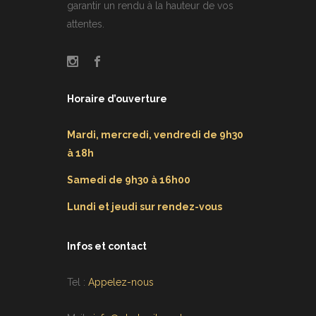
garantir un rendu à la hauteur de vos
attentes.
Horaire d’ouverture
Mardi, mercredi, vendredi de 9h30
à 18h
Samedi de 9h30 à 16h00
Lundi et jeudi sur rendez-vous
Infos et contact
Tel :
Appelez-nous