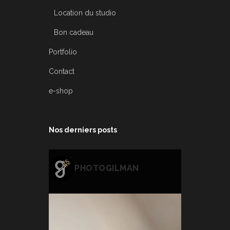
Location du studio
Bon cadeau
Portfolio
Contact
e-shop
Nos derniers posts
PHOTOGILMAN