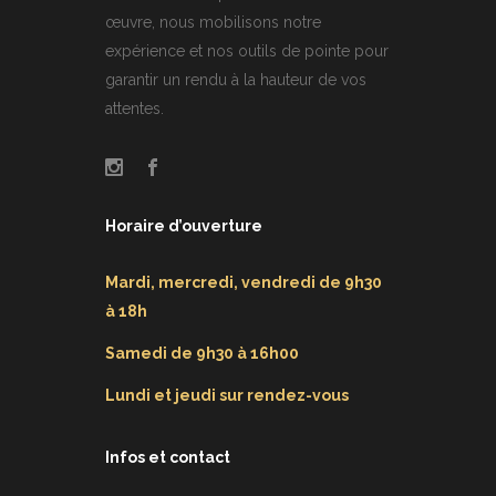
œuvre, nous mobilisons notre
expérience et nos outils de pointe pour
garantir un rendu à la hauteur de vos
attentes.
Horaire d’ouverture
Mardi, mercredi, vendredi de 9h30
à 18h
Samedi de 9h30 à 16h00
Lundi et jeudi sur rendez-vous
Infos et contact