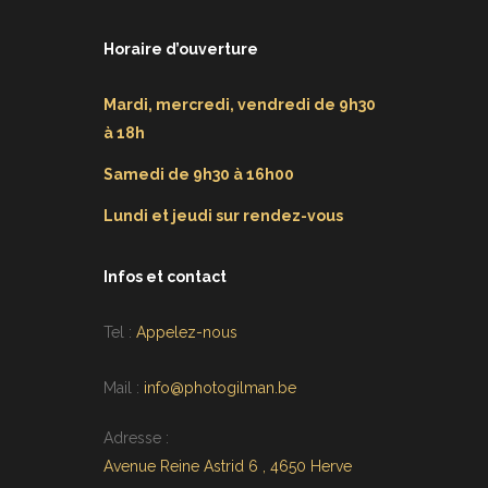
Horaire d’ouverture
Mardi, mercredi, vendredi de 9h30
à 18h
Samedi de 9h30 à 16h00
Lundi et jeudi sur rendez-vous
Infos et contact
Tel :
Appelez-nous
Mail :
info@photogilman.be
Adresse :
Avenue Reine Astrid 6 , 4650 Herve