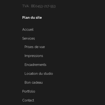
TVA : BE0453-217-553
Plan du site
Accueil
Services
Prises de vue
Impressions
Encadrements
Location du studio
Bon cadeau
Portfolio
Contact