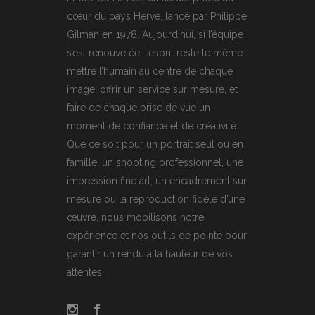
cœur du pays Herve, lancé par Philippe
Gilman en 1978. Aujourd’hui, si l’équipe
s’est renouvelée, l’esprit reste le même :
mettre l’humain au centre de chaque
image, offrir un service sur mesure, et
faire de chaque prise de vue un
moment de confiance et de créativité.
Que ce soit pour un portrait seul ou en
famille, un shooting professionnel, une
impression fine art, un encadrement sur
mesure ou la reproduction fidèle d’une
œuvre, nous mobilisons notre
expérience et nos outils de pointe pour
garantir un rendu à la hauteur de vos
attentes.