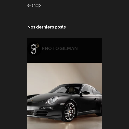
e-shop
Nos derniers posts
PHOTOGILMAN