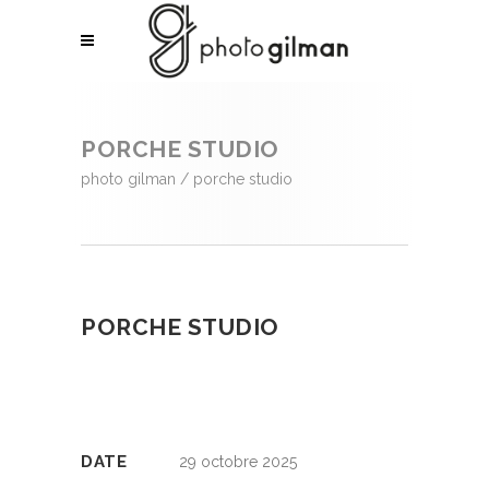
PORCHE STUDIO
photo gilman
/
porche studio
PORCHE STUDIO
DATE
29 octobre 2025