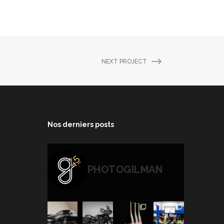
NEXT PROJECT
Nos derniers posts
PHOTOGILMAN