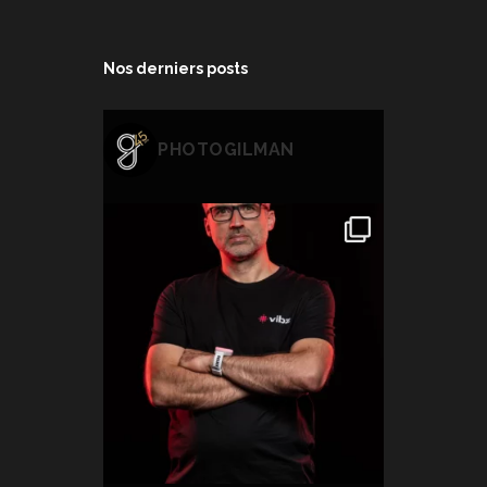
Nos derniers posts
PHOTOGILMAN