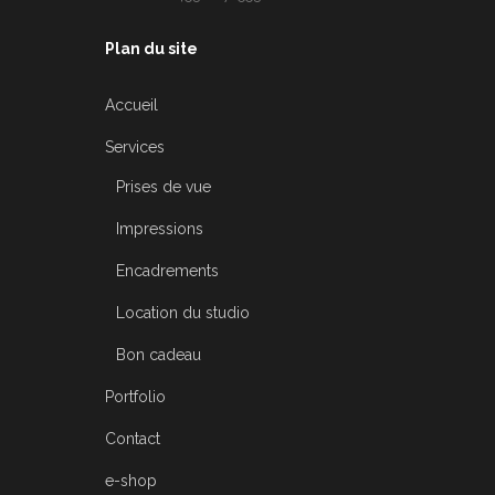
Plan du site
Accueil
Services
Prises de vue
Impressions
Encadrements
Location du studio
Bon cadeau
Portfolio
Contact
e-shop