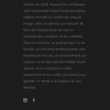
Gilman en 1978. Aujourd’hui, si l’équipe
s’est renouvelée, l’esprit reste le même :
mettre l’humain au centre de chaque
image, offrir un service sur mesure, et
faire de chaque prise de vue un
moment de confiance et de créativité.
Que ce soit pour un portrait seul ou en
famille, un shooting professionnel, une
impression fine art, un encadrement sur
mesure ou la reproduction fidèle d’une
œuvre, nous mobilisons notre
expérience et nos outils de pointe pour
garantir un rendu à la hauteur de vos
attentes.