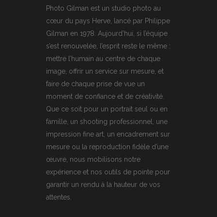
Photo Gilman est un studio photo au
cœur du pays Herve, lancé par Philippe
Gilman en 1978. Aujourd’hui, si l’équipe
s’est renouvelée, l’esprit reste le même :
mettre l’humain au centre de chaque
image, offrir un service sur mesure, et
faire de chaque prise de vue un
moment de confiance et de créativité.
Que ce soit pour un portrait seul ou en
famille, un shooting professionnel, une
impression fine art, un encadrement sur
mesure ou la reproduction fidèle d’une
œuvre, nous mobilisons notre
expérience et nos outils de pointe pour
garantir un rendu à la hauteur de vos
attentes.