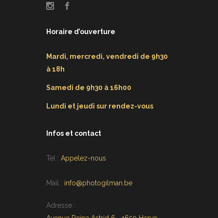
Horaire d’ouverture
Mardi, mercredi, vendredi de 9h30
à 18h
Samedi de 9h30 à 16h00
Lundi et jeudi sur rendez-vous
Infos et contact
Tel :
Appelez-nous
Mail :
info@photogilman.be
Adresse :