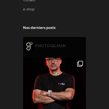
Contact
e-shop
Nos derniers posts
PHOTOGILMAN