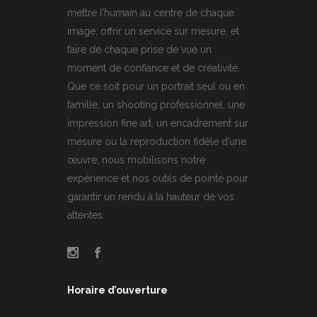
mettre l’humain au centre de chaque
image, offrir un service sur mesure, et
faire de chaque prise de vue un
moment de confiance et de créativité.
Que ce soit pour un portrait seul ou en
famille, un shooting professionnel, une
impression fine art, un encadrement sur
mesure ou la reproduction fidèle d’une
œuvre, nous mobilisons notre
expérience et nos outils de pointe pour
garantir un rendu à la hauteur de vos
attentes.
Horaire d’ouverture