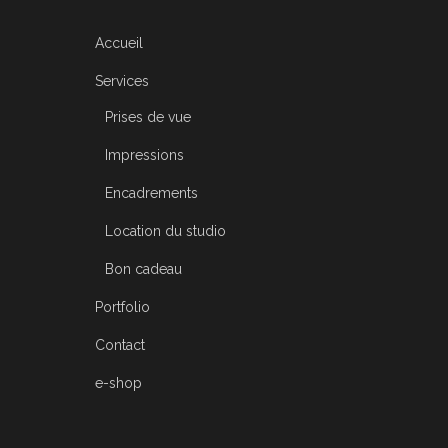
Accueil
Services
Prises de vue
Impressions
Encadrements
Location du studio
Bon cadeau
Portfolio
Contact
e-shop