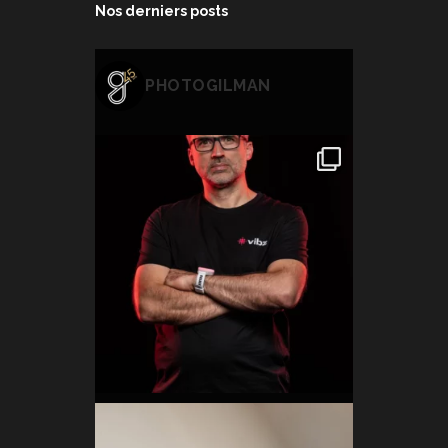
Nos derniers posts
PHOTOGILMAN