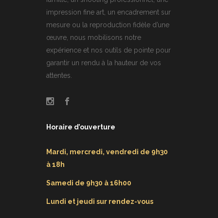
impression fine art, un encadrement sur
mesure ou la reproduction fidèle d’une
œuvre, nous mobilisons notre
expérience et nos outils de pointe pour
garantir un rendu à la hauteur de vos
attentes.
Horaire d’ouverture
Mardi, mercredi, vendredi de 9h30
à 18h
Samedi de 9h30 à 16h00
Lundi et jeudi sur rendez-vous