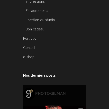
Impressions
Encadrements
Location du studio
Bon cadeau
Portfolio
Contact
e-shop
Nos derniers posts
PHOTOGILMAN