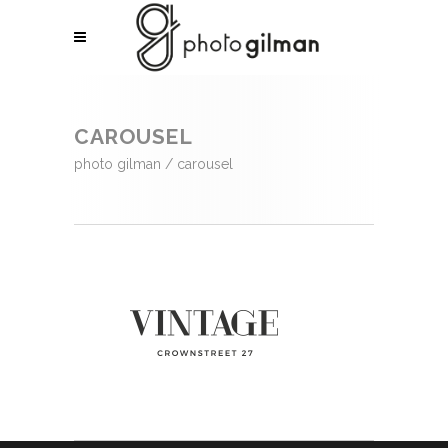
CAROUSEL
photo gilman
/
carousel