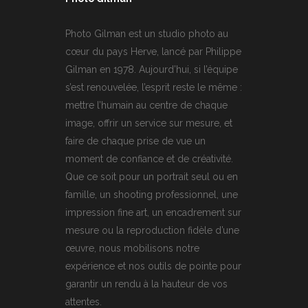
Photo Gilman est un studio photo au
cœur du pays Herve, lancé par Philippe
Gilman en 1978. Aujourd’hui, si l’équipe
s’est renouvelée, l’esprit reste le même :
mettre l’humain au centre de chaque
image, offrir un service sur mesure, et
faire de chaque prise de vue un
moment de confiance et de créativité.
Que ce soit pour un portrait seul ou en
famille, un shooting professionnel, une
impression fine art, un encadrement sur
mesure ou la reproduction fidèle d’une
œuvre, nous mobilisons notre
expérience et nos outils de pointe pour
garantir un rendu à la hauteur de vos
attentes.