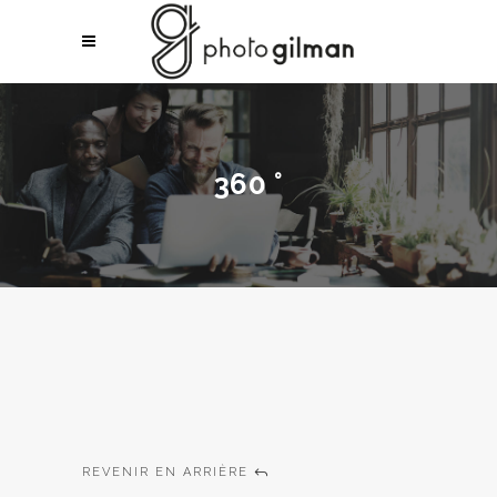
360 °
REVENIR EN ARRIÈRE