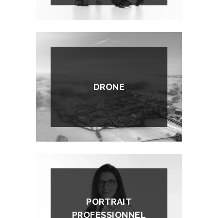
DRONE
PORTRAIT
PROFESSIONNEL