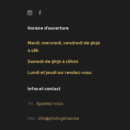
Horaire d’ouverture
Mardi, mercredi, vendredi de 9h30
à 18h
Samedi de 9h30 à 16h00
Lundi et jeudi sur rendez-vous
Infos et contact
Tel :
Appelez-nous
Mail :
info@photogilman.be