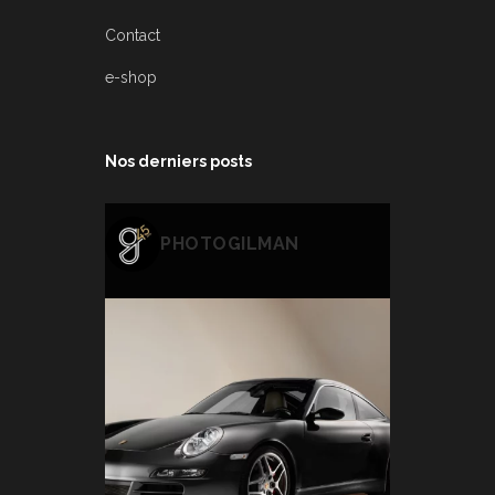
Contact
e-shop
Nos derniers posts
PHOTOGILMAN