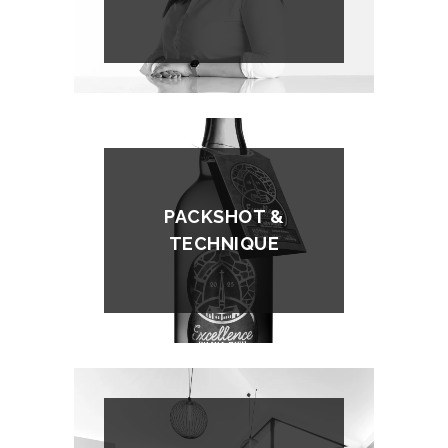
PACKSHOT &
TECHNIQUE