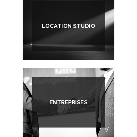
LOCATION STUDIO
ENTREPRISES