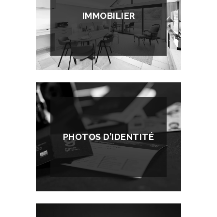
IMMOBILIER
PHOTOS D’IDENTITÉ