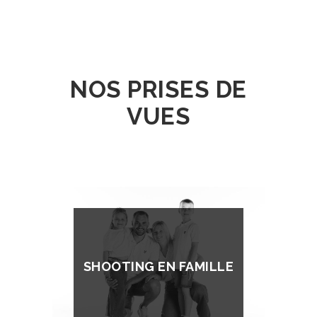
NOS PRISES DE
VUES
SHOOTING EN FAMILLE